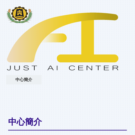
中心簡介
中心簡介