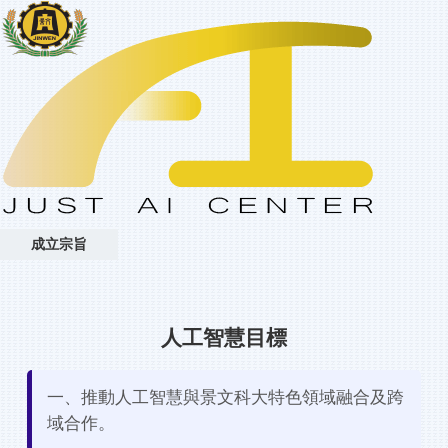
成立宗旨
人工智慧目標
一、推動人工智慧與景文科大特色領域融合及跨
域合作。