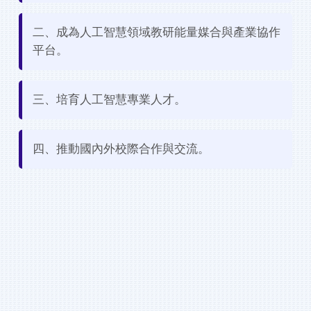
二、成為人工智慧領域教研能量媒合與產業協作
平台。
三、培育人工智慧專業人才。
四、推動國內外校際合作與交流。