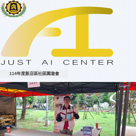
114年度新店區社區園遊會