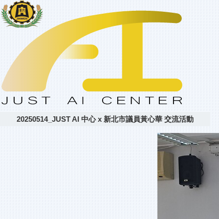
20250514_JUST AI 中心 x 新北市議員黃心華 交流活動