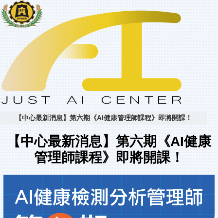
【中心最新消息】第六期《AI健康管理師課程》即將開課！
【中心最新消息】第六期《AI健康
管理師課程》即將開課！