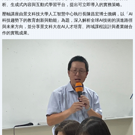
析、生成式內容與互動式學習平台，提出可立即導入的實務策略。
壓軸講座由景文科技大學人工智慧中心執行長陳昌宏博士擔綱，以「AI
科技趨勢下的教育創新與動能」為題，深入解析全球AI技術的演進路徑
與未來方向，並分享景文科大在AI人才培育、跨域課程設計與產業鏈合
作的實戰成果。