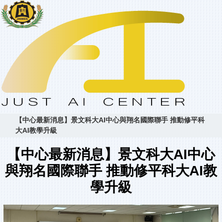
【中心最新消息】景文科大AI中心與翔名國際聯手 推動修平科
大AI教學升級
【中心最新消息】景文科大AI中心
與翔名國際聯手 推動修平科大AI教
學升級