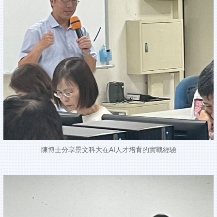
陳博士分享景文科大在AI人才培育的實戰經驗