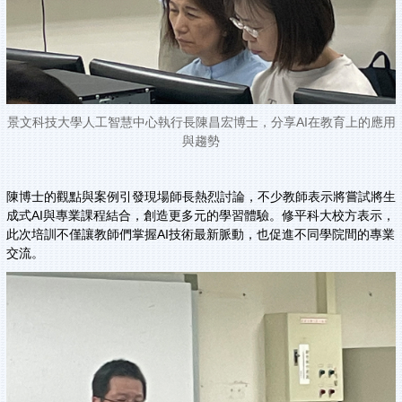
景文科技大學人工智慧中心執行長陳昌宏博士，分享AI在教育上的應用
與趨勢
陳博士的觀點與案例引發現場師長熱烈討論，不少教師表示將嘗試將生
成式AI與專業課程結合，創造更多元的學習體驗。修平科大校方表示，
此次培訓不僅讓教師們掌握AI技術最新脈動，也促進不同學院間的專業
交流。