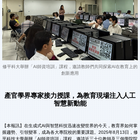
修平科大舉辦「AI師資培訓」課程，邀請教師們共同探索AI在教育上的
創新應用
產官學界專家接力授課，為教育現場注入人工
智慧新動能
【本報訊】在生成式AI與智慧科技迅速改變世界的今天，教育界如何掌
握趨勢、引領變革，成為各大專院校的重要課題。2025年8月13日，修
平科技大學舉辦「AI師資培訓」課程，邀請近三十位教師及三個學院院