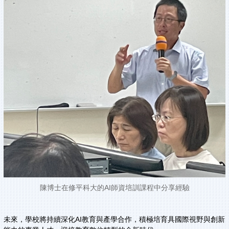
陳博士在修平科大的AI師資培訓課程中分享經驗
未來，學校將持續深化AI教育與產學合作，積極培育具國際視野與創新