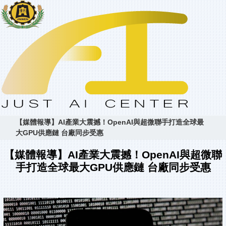
【媒體報導】AI產業大震撼！OpenAI與超微聯手打造全球最
大GPU供應鏈 台廠同步受惠
【媒體報導】AI產業大震撼！OpenAI與超微聯
手打造全球最大GPU供應鏈 台廠同步受惠