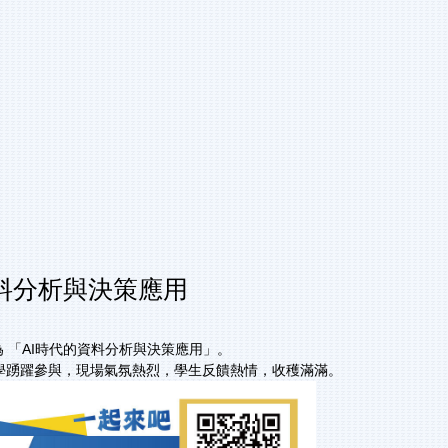
料分析與決策應用
為 「AI時代的資料分析與決策應用」。
同學踴躍參與，現場氣氛熱烈，學生反饋熱情，收穫滿滿。