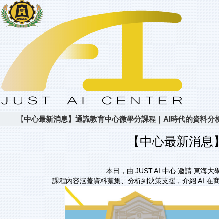
【中心最新消息】通識教育中心微學分課程｜AI時代的資料分
【中心最新消息
本日，由 JUST AI 中心 邀請
課程內容涵蓋資料蒐集、分析到決策支援，介紹 AI 