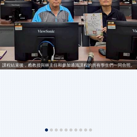
課程結束後，賴教授與林主任和參加通識課程的所有學生們一同合照。