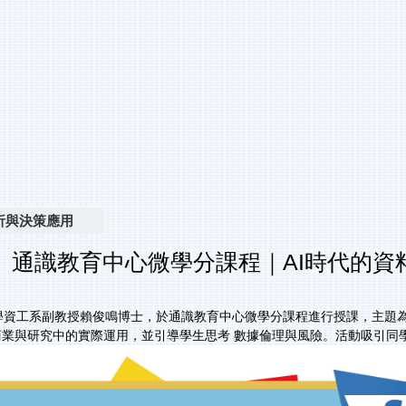
析與決策應用
】通識教育中心微學分課程｜AI時代的資
 東海大學資工系副教授賴俊鳴博士，於通識教育中心微學分課程進行授課，主題
在商業與研究中的實際運用，並引導學生思考 數據倫理與風險。活動吸引