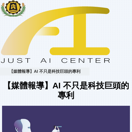
【媒體報導】AI 不只是科技巨頭的專利
【媒體報導】AI 不只是科技巨頭的
專利