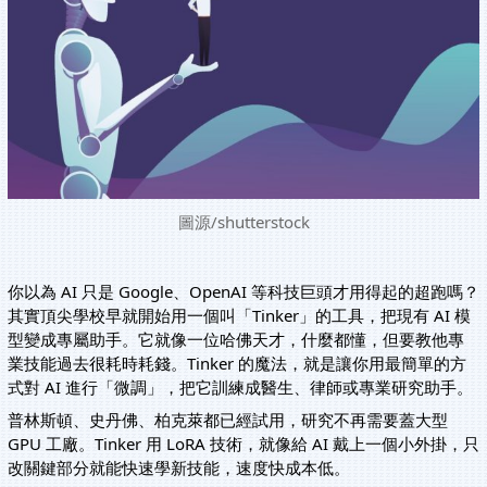
圖源/shutterstock
你以為 AI 只是 Google、OpenAI 等科技巨頭才用得起的超跑嗎？
其實頂尖學校早就開始用一個叫「Tinker」的工具，把現有 AI 模
型變成專屬助手。它就像一位哈佛天才，什麼都懂，但要教他專
業技能過去很耗時耗錢。Tinker 的魔法，就是讓你用最簡單的方
式對 AI 進行「微調」，把它訓練成醫生、律師或專業研究助手。
普林斯頓、史丹佛、柏克萊都已經試用，研究不再需要蓋大型
GPU 工廠。Tinker 用 LoRA 技術，就像給 AI 戴上一個小外掛，只
改關鍵部分就能快速學新技能，速度快成本低。