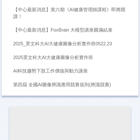
【中心最新消息】第六期《AI健康管理師課程》即將開
課！
【中心最新消息】FoxBrain 大模型講座圓滿結束
2025_景文科大AI大健康圖像分析實作班0522.23
2025景文科大AI大健康圖像分析實作班
AI科技趨勢下肢工作價值與動力講座
第四屆 全國AI圖像辨識應用競賽規則(辨識競賽)