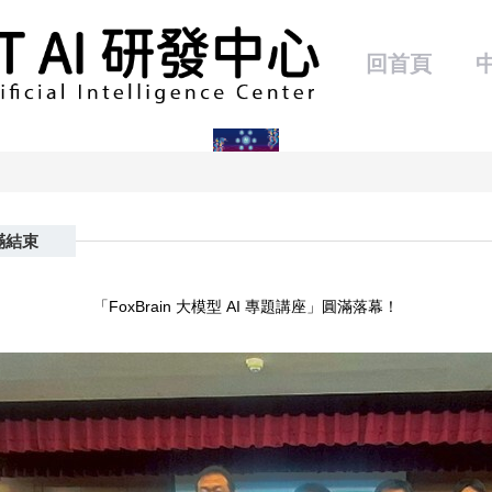
回首頁
滿結束
「FoxBrain 大模型 AI 專題講座」圓滿落幕！