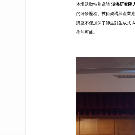
本場活動特別邀請
鴻海研究院
的研發歷程、技術架構與產業
講座不僅加深了師生對生成式 
作的可能。