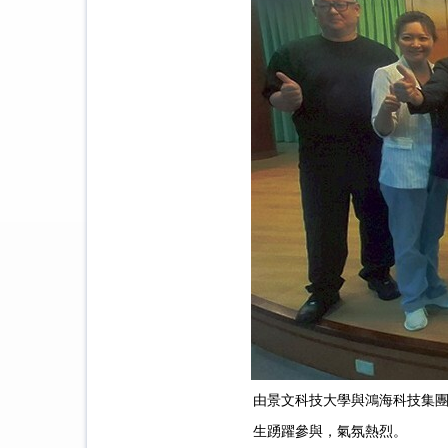
由景文科技大學與鴻海科技集團共同
生踴躍參與，氣氛熱烈。