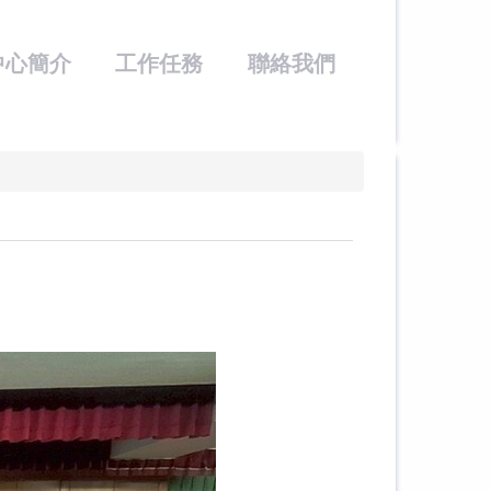
中心簡介
工作任務
聯絡我們