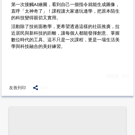
第一次接觸AI繪圖，看到自己一個指令就能生成圖像，
直呼「太神奇了」！課程讓大家邊玩邊學，把原本陌生
的科技變得親切又實用。
活動除了技術面教學，更希望透過這樣的社區推廣，拉
近居民與新科技的距離，讓每個人都能發揮創意、掌握
數位時代的工具。這不只是一次課程，更是一場生活美
學與科技融合的美好練習。
瀏覽數:
273
友善列印
分享