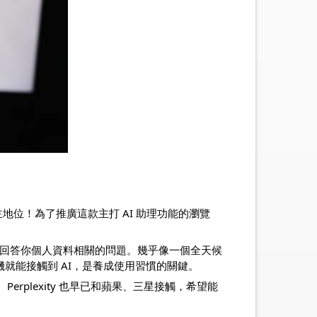
瀏覽霸主地位！為了推廣這款主打 AI 助理功能的瀏覽
還能回答你個人資料相關的問題。幾乎像一個全天候
開機就能接觸到 AI，是養成使用習慣的關鍵。
rplexity 也早已和蘋果、三星接觸，希望能