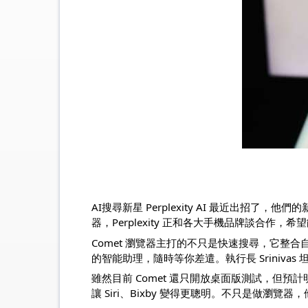
AI搜尋新星 Perplexity AI 最近出招了
器，Perplexity 正和各大手機品牌談合作，希
Comet 瀏覽器主打的不只是快速搜尋，它整
的智能助理，隨時等你差遣。執行長 Sriniva
雖然目前 Comet 還只開放桌面版測試，但預計
讓 Siri、Bixby 變得更聰明。不只是做瀏