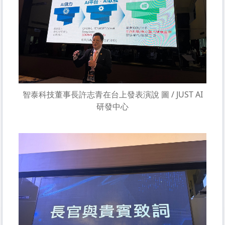
智泰科技董事長許志青在台上發表演說 圖 / JUST AI
研發中心