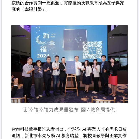
接軌的合作實例一應俱全，實際推動技職教育成為孩子與家
庭的「幸福引擎」。
新幸福幸福力成果冊發布
圖 / 教育局提供
智泰科技董事長許志青指出，全球對 AI 專業人才的需求日益
迫切，新北市率先啟動 AI 教育聯盟，將校園教學與產業實作