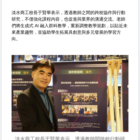
淡水商工校長于賢華表示，透過教師之間的跨校協作與行動
研究，不僅強化課程內容，也促進與業界的溝通交流。老師
們將生成式 AI 融入群科教學，重新調整教學規劃，以貼近未
來產業趨勢，並協助學生拓展具創意與多元發展的學習方
向。
淡水商工校長于賢華表示，透過教師間跨校行動研