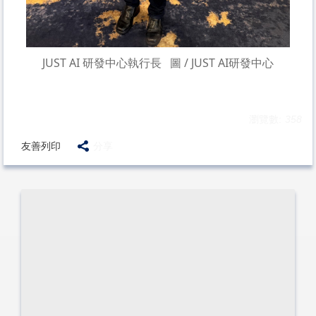
JUST AI 研發中心執行長 圖 / JUST AI研發中心
瀏覽數:
358
友善列印
分享