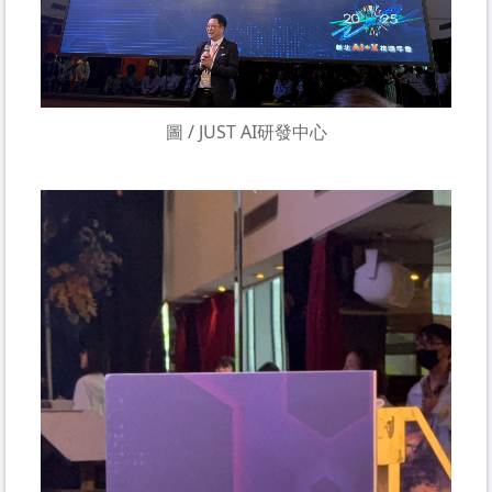
圖 / JUST AI研發中心