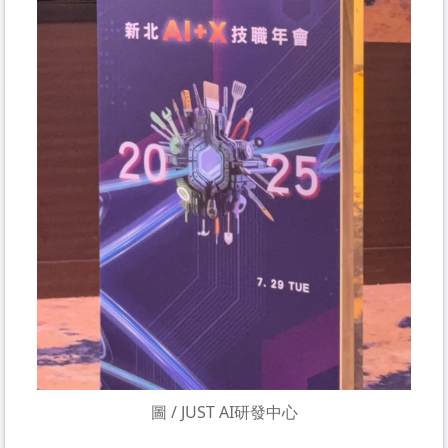
圖 / JUST AI研發中心