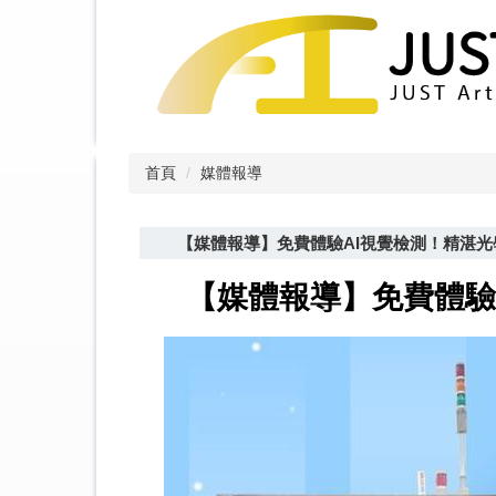
跳
到
主
要
內
容
區
首頁
媒體報導
【媒體報導】免費體驗AI視覺檢測！精湛
【媒體報導】免費體驗