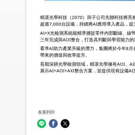
精湛光學科技（2070）與子公司先聯科技將亮
超過7,000台設備，持續將AI應用導入產品
AI+X光檢測系統能精準捕捉零件內部斷線、
三年完成與AOI整合，打造具判斷與學習能力的
看準AI助力產業升級的潛力，集團將於今年8月
帶來的價值與效率提升。
長期深耕光學檢測領域，精湛光學擁有AOI、A
展示AI+AOI+AXI整合方案，並提供現有設
友善列印