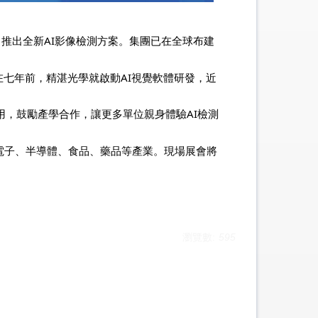
，推出全新AI影像檢測方案。集團已在全球布建
在七年前，精湛光學就啟動AI視覺軟體研發，近
用，鼓勵產學合作，讓更多單位親身體驗AI檢測
展至電子、半導體、食品、藥品等產業。現場展會將
瀏覽數:
595