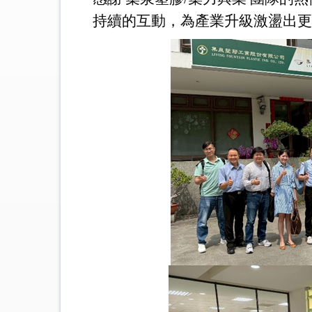
持續的互動，為產業升級激盪出更