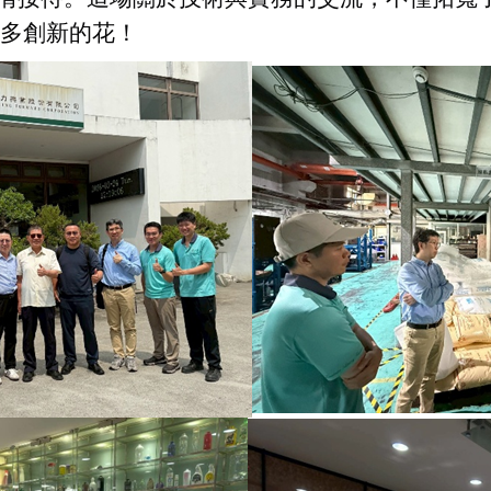
多創新的花！